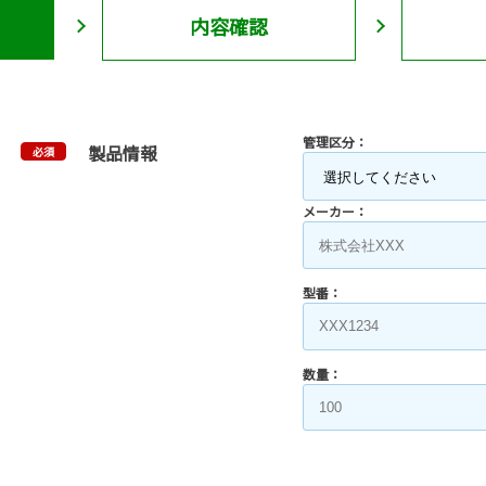
内容確認
管理区分：
製品情報
必須
メーカー：
型番：
数量：