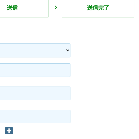
送信
送信完了