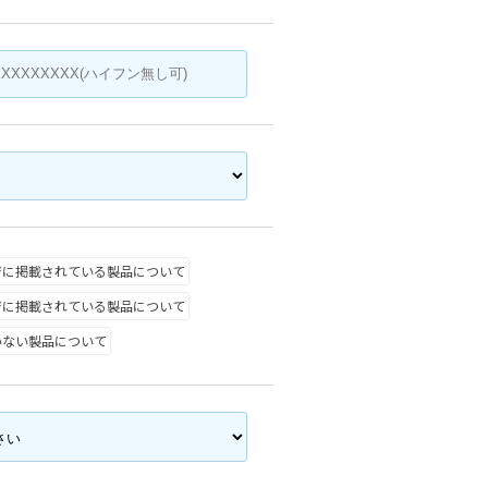
ジに掲載されている製品について
ジに掲載されている製品について
いない製品について