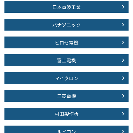
日本電波工業
パナソニック
ヒロセ電機
富士電機
マイクロン
三菱電機
村田製作所
ルビコン