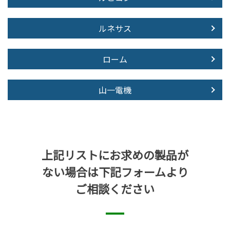
ルネサス
ローム
山一電機
上記リストにお求めの製品が
ない場合は下記フォームより
ご相談ください