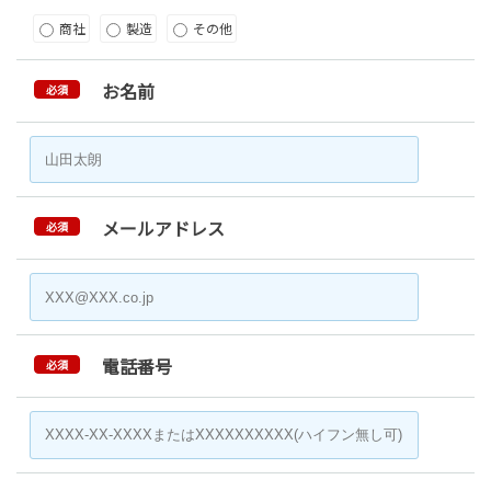
商社
製造
その他
お名前
必須
メールアドレス
必須
電話番号
必須