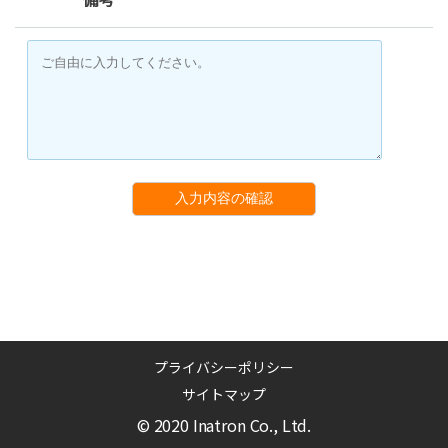
入力内容の確認
プライバシーポリシー
サイトマップ
© 2020 Inatron Co., Ltd.