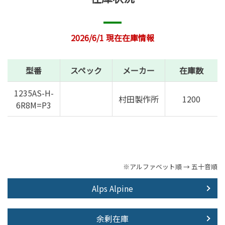
2026/6/1 現在在庫情報
型番
スペック
メーカー
在庫数
1235AS-H-
村田製作所
1200
6R8M=P3
※アルファベット順 → 五十音順
Alps Alpine
余剰在庫