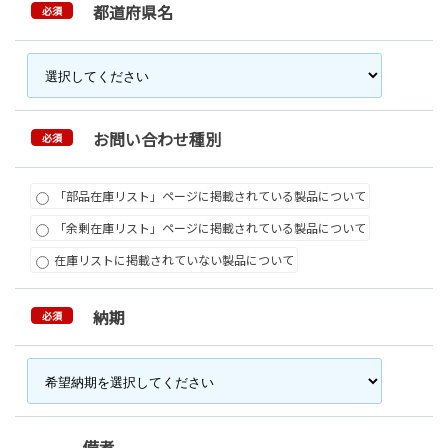
都道府県名
必須
お問い合わせ種別
必須
「部品在庫リスト」ページに掲載されている製品について
「余剰在庫リスト」ページに掲載されている製品について
在庫リストに掲載されていない製品について
納期
必須
備考