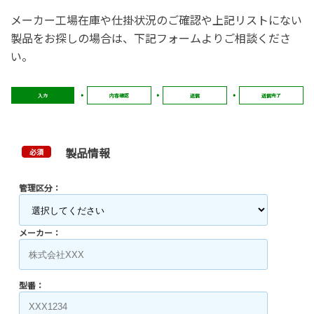
メーカー工場在庫や仕掛状況のご確認や上記リストにない
製品をお探しの場合は、下記フォームよりご相談くださ
い。
入力
内容確認
送信
送信完了
製品情報
必須
管理区分：
メーカー：
型番：