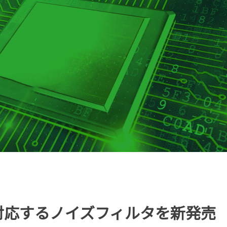
えに対応するノイズフィルタを新発売