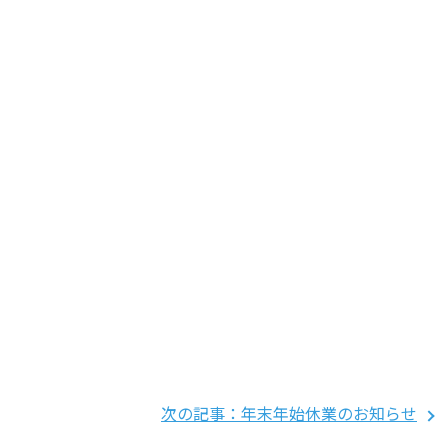
次の記事：年末年始休業のお知らせ