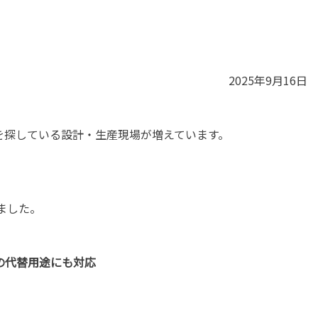
2025年9月16日
を探している設計・生産現場が増えています。
ました。
185の代替用途にも対応